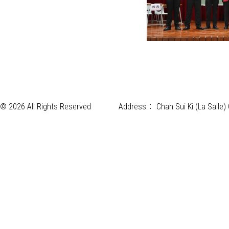
© 2026 All Rights Reserved
Address：
Chan Sui Ki (La Salle